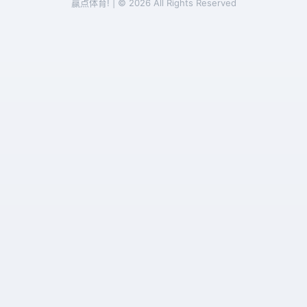
赢点体育! | © 2026 All Rights Reserved